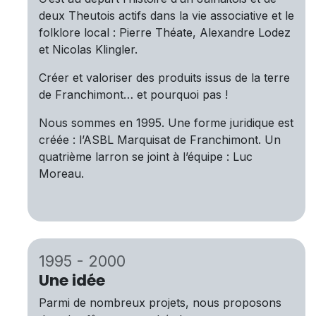
deux Theutois actifs dans la vie associative et le
folklore local : Pierre Théate, Alexandre Lodez
et Nicolas Klingler.
Créer et valoriser des produits issus de la terre
de Franchimont… et pourquoi pas !
Nous sommes en 1995. Une forme juridique est
créée : l’ASBL Marquisat de Franchimont. Un
quatrième larron se joint à l’équipe : Luc
Moreau.
​1995 - 2000
Une idée
Parmi de nombreux projets, nous proposons