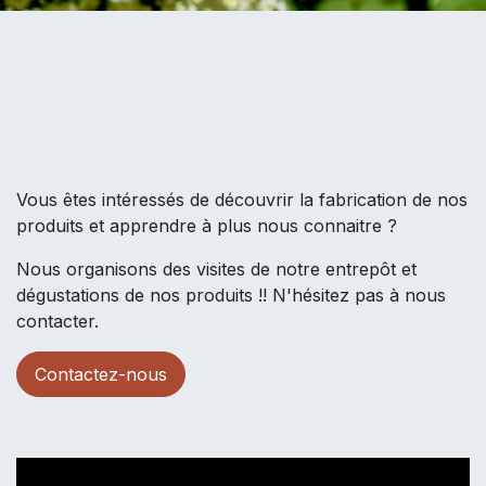
Vous êtes intéressés de découvrir la fabrication de nos
produits et apprendre à plus nous connaitre ?
Nous organisons des visites de notre entrepôt et
dégustations de nos produits !! N'hésitez pas à nous
contacter.
Contactez-nous