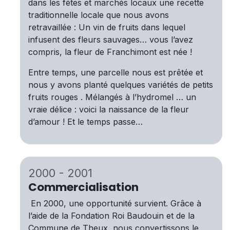
dans les fêtes et marchés locaux une recette
traditionnelle locale que nous avons
retravaillée : Un vin de fruits dans lequel
infusent des fleurs sauvages… vous l’avez
compris, la fleur de Franchimont est née !
Entre temps, une parcelle nous est prêtée et
nous y avons planté quelques variétés de petits
fruits rouges . Mélangés à l’hydromel … un
vraie délice : voici la naissance de la fleur
d’amour ! Et le temps passe…
2000 - 2001
Commercialisation
En 2000, une opportunité survient. Grâce à
l’aide de la Fondation Roi Baudouin et de la
Commune de Theux, nous convertissons le