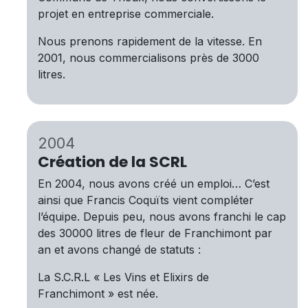
projet en entreprise commerciale.
Nous prenons rapidement de la vitesse. En
2001, nous commercialisons près de 3000
litres.
2004
Création de la SCRL
En 2004, nous avons créé un emploi… C’est
ainsi que Francis Coquïts vient compléter
l’équipe. Depuis peu, nous avons franchi le cap
des 30000 litres de fleur de Franchimont par
an et avons changé de statuts :
La S.C.R.L « Les Vins et Elixirs de
Franchimont » est née.