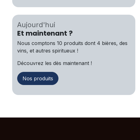
Aujourd'hui
Et maintenant ?
Nous comptons 10 produits dont 4 bières, des
vins, et autres spiritueux !
Découvrez les dès maintenant !
Nos produits