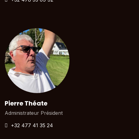
Pierre Théate
Administrateur Président
+32 477 41 35 24