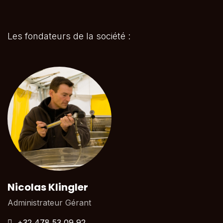
Les fondateurs de la société :
Nicolas Klingler
Administrateur Gérant
+32 478 53 09 92