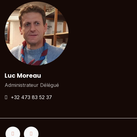
Luc Moreau
Administrateur Délégué
+32 473 83 52 37