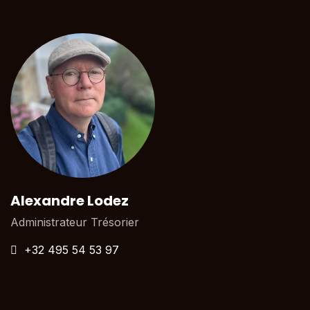
Alexandre Lodez
Administrateur Trésorier
+32 495 54 53 97